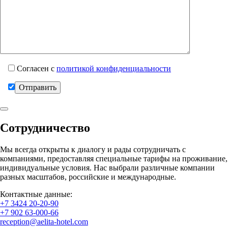
Согласен с
политикой конфиденциальности
Сотрудничество
Мы всегда открыты к диалогу и рады сотрудничать с
компаниями, предоставляя специальные тарифы на проживание,
индивидуальные условия. Нас выбрали различные компании
разных масштабов, российские и международные.
Контактные данные:
+7 3424 20-20-90
+7 902 63-000-66
reception@aelita-hotel.com