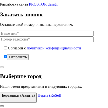
Разработка сайта
PROSTOR design
Заказать звонок
Оставьте свой номер, и мы вам перезвоним.
Согласен с
политикой конфиденциальности
Выберите город
Наши отели представлены в следующих городах.
Березники (Аэлита)
Пермь (RoSel)