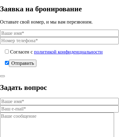
Заявка на бронирование
Оставьте свой номер, и мы вам перезвоним.
Согласен с
политикой конфиденциальности
Задать вопрос